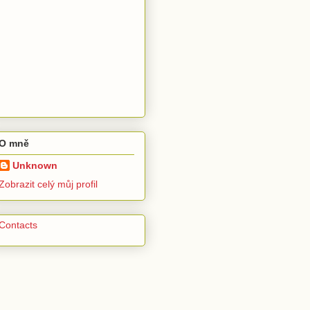
O mně
Unknown
Zobrazit celý můj profil
Contacts