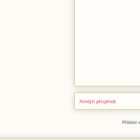
Novější příspěvek
Přihlásit 