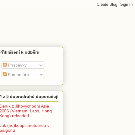
Přihlášení k odběru
Příspěvky
Komentáře
4 z 5 dobrodruhů doporučují
Deník z Jihovýchodní Asie
2006 (Vietnam, Laos, Hong
Kong) reloaded
Jak (ne)koupit motoprda v
Saigonu